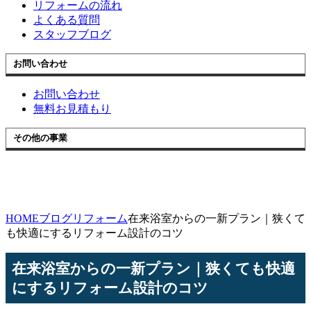
リフォームの流れ
よくある質問
スタッフブログ
お問い合わせ
お問い合わせ
無料お見積もり
その他の事業
HOME
ブログ
リフォーム
在来浴室からの一新プラン｜狭くて
も快適にするリフォーム設計のコツ
在来浴室からの一新プラン｜狭くても快適
にするリフォーム設計のコツ