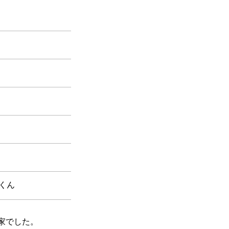
くん
家でした。