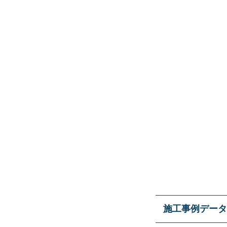
施工事例データ