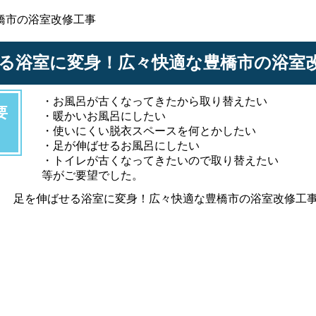
橋市の浴室改修工事
る浴室に変身！広々快適な豊橋市の浴室
・お風呂が古くなってきたから取り替えたい
要
・暖かいお風呂にしたい
・使いにくい脱衣スペースを何とかしたい
・足が伸ばせるお風呂にしたい
・トイレが古くなってきたいので取り替えたい
等がご要望でした。