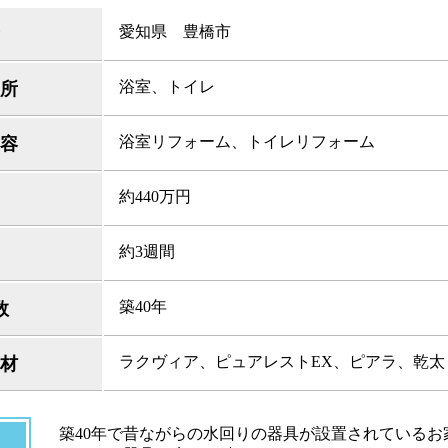
愛知県 豊橋市
浴室、トイレ
所
浴室リフォーム、トイレリフォーム
容
約440万円
約3週間
築40年
数
ラクヴィア、ピュアレストEX、ピアラ、乾太
材
築40年で昔ながらの水回りの器具が設置されているお