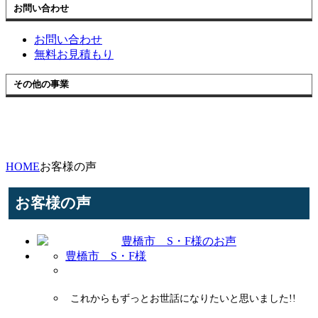
お問い合わせ
お問い合わせ
無料お見積もり
その他の事業
HOME
お客様の声
お客様の声
豊橋市 S・F様
これからもずっとお世話になりたいと思いました!!