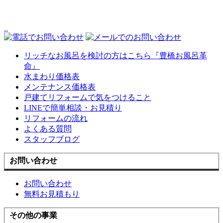
リッチなお風呂を検討の方はこちら『豊橋お風呂革
命』
水まわり価格表
メンテナンス価格表
戸建てリフォームで気をつけること
LINEで簡単相談・お見積り
リフォームの流れ
よくある質問
スタッフブログ
お問い合わせ
お問い合わせ
無料お見積もり
その他の事業