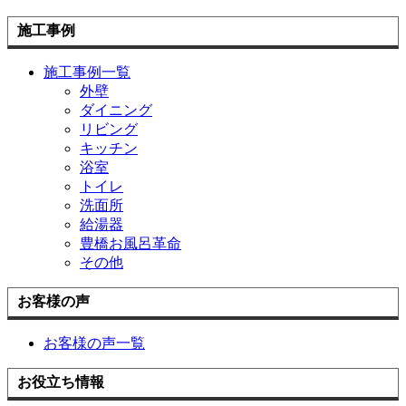
施工事例
施工事例一覧
外壁
ダイニング
リビング
キッチン
浴室
トイレ
洗面所
給湯器
豊橋お風呂革命
その他
お客様の声
お客様の声一覧
お役立ち情報