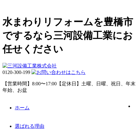
水まわりリフォームを豊橋市
でするなら三河設備工業にお
任せください
0120-300-199
【営業時間】8:00〜17:00【定休日】土曜、日曜、祝日、年末
年始、お盆
ホーム
選ばれる理由