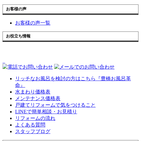
お客様の声
お客様の声一覧
お役立ち情報
リッチなお風呂を検討の方はこちら『豊橋お風呂革
命』
水まわり価格表
メンテナンス価格表
戸建てリフォームで気をつけること
LINEで簡単相談・お見積り
リフォームの流れ
よくある質問
スタッフブログ