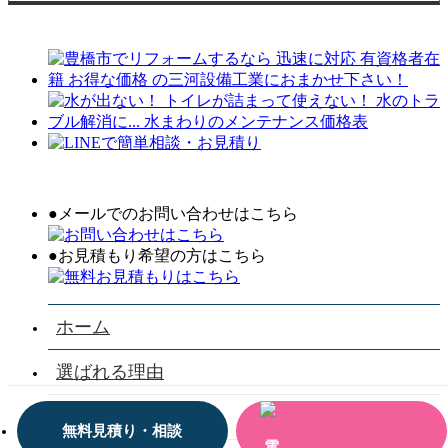
●メールでのお問い合わせはこちら
●お見積もり希望の方はこちら
ホーム
選ばれる理由
会社案内
無料見積り・相談