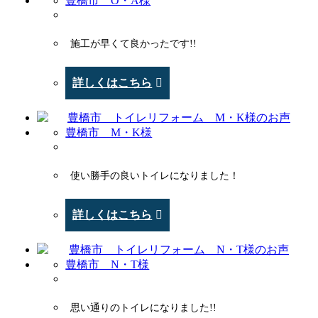
豊橋市 O・A様
施工が早くて良かったです!!
詳しくはこちら
豊橋市 M・K様
使い勝手の良いトイレになりました！
詳しくはこちら
豊橋市 N・T様
思い通りのトイレになりました!!