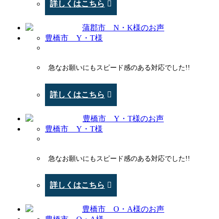
詳しくはこちら
豊橋市 Y・T様
急なお願いにもスピード感のある対応でした!!
詳しくはこちら
豊橋市 Y・T様
急なお願いにもスピード感のある対応でした!!
詳しくはこちら