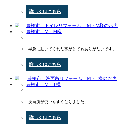
詳しくはこちら
豊橋市 M・M様
早急に動いてくれた事がとてもありがたいです。
詳しくはこちら
豊橋市 M・T様
洗面所が使いやすくなりました。
詳しくはこちら