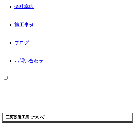
会社案内
施工事例
ブログ
お問い合わせ
三河設備工業について