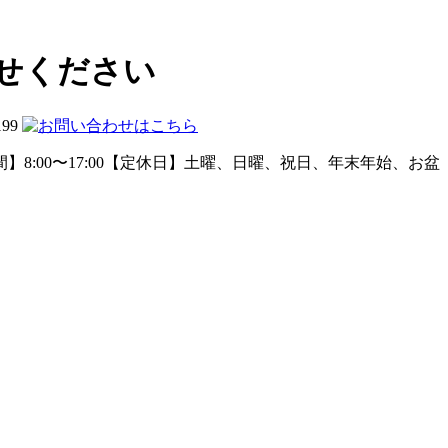
せください
199
】8:00〜17:00【定休日】土曜、日曜、祝日、年末年始、お盆