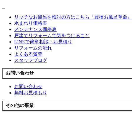
リッチなお風呂を検討の方はこちら『豊橋お風呂革命』
水まわり価格表
メンテナンス価格表
戸建てリフォームで気をつけること
LINEで簡単相談・お見積り
リフォームの流れ
よくある質問
スタッフブログ
お問い合わせ
お問い合わせ
無料お見積もり
その他の事業