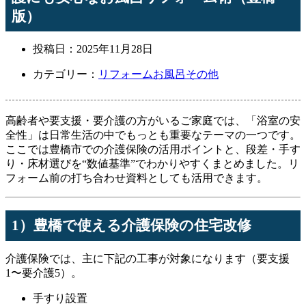
版）
投稿日：
2025年11月28日
カテゴリー：
リフォーム
お風呂
その他
高齢者や要支援・要介護の方がいるご家庭では、「浴室の安
全性」は日常生活の中でもっとも重要なテーマの一つです。
ここでは豊橋市での介護保険の活用ポイントと、段差・手す
り・床材選びを“数値基準”でわかりやすくまとめました。リ
フォーム前の打ち合わせ資料としても活用できます。
1）豊橋で使える介護保険の住宅改修
介護保険では、主に下記の工事が対象になります（要支援
1〜要介護5）。
手すり設置