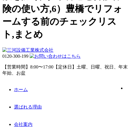
険の使い方,6）豊橋でリフォ
ームする前のチェックリス
ト,まとめ
0120-300-199
【営業時間】8:00〜17:00【定休日】土曜、日曜、祝日、年末
年始、お盆
ホーム
選ばれる理由
会社案内