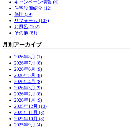
キャンペーン情報 (4)
住宅設備紹介 (12)
修理 (39)
リフォーム (107)
お風呂 (102)
その他 (81)
月別アーカイブ
2026年8月 (1)
2026年7月 (8)
2026年6月 (9)
2026年5月 (8)
2026年4月 (8)
2026年3月 (9)
2026年2月 (8)
2026年1月 (9)
2025年12月 (10)
2025年11月 (8)
2025年10月 (8)
2025年9月 (4)