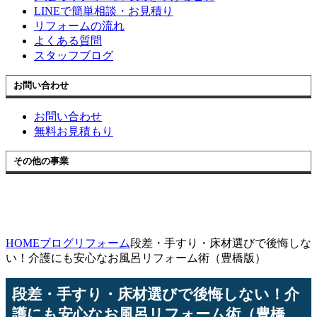
LINEで簡単相談・お見積り
リフォームの流れ
よくある質問
スタッフブログ
お問い合わせ
お問い合わせ
無料お見積もり
その他の事業
HOME
ブログ
リフォーム
段差・手すり・床材選びで後悔しな
い！介護にも安心なお風呂リフォーム術（豊橋版）
段差・手すり・床材選びで後悔しない！介
護にも安心なお風呂リフォーム術（豊橋