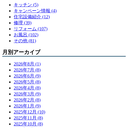
キッチン (5)
キャンペーン情報 (4)
住宅設備紹介 (12)
修理 (39)
リフォーム (107)
お風呂 (102)
その他 (81)
月別アーカイブ
2026年8月 (1)
2026年7月 (8)
2026年6月 (9)
2026年5月 (8)
2026年4月 (8)
2026年3月 (9)
2026年2月 (8)
2026年1月 (9)
2025年12月 (10)
2025年11月 (8)
2025年10月 (8)