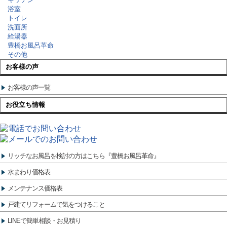
浴室
トイレ
洗面所
給湯器
豊橋お風呂革命
その他
お客様の声
お客様の声一覧
お役立ち情報
リッチなお風呂を検討の方はこちら『豊橋お風呂革命』
水まわり価格表
メンテナンス価格表
戸建てリフォームで気をつけること
LINEで簡単相談・お見積り