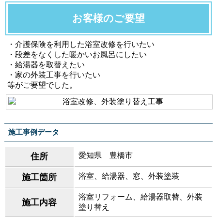
お客様のご要望
・介護保険を利用した浴室改修を行いたい
・段差をなくした暖かいお風呂にしたい
・給湯器を取替えたい
・家の外装工事を行いたい
等がご要望でした。
施工事例データ
愛知県 豊橋市
住所
浴室、給湯器、窓、外装塗装
施工箇所
浴室リフォーム、給湯器取替、外装
施工内容
塗り替え