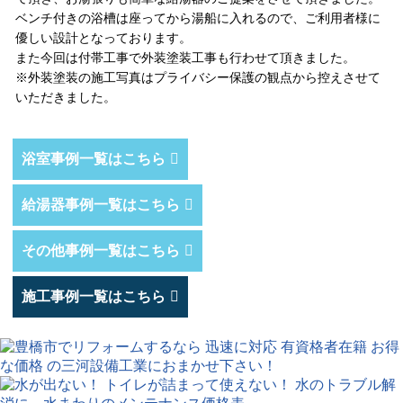
ベンチ付きの浴槽は座ってから湯船に入れるので、ご利用者様に
優しい設計となっております。
また今回は付帯工事で外装塗装工事も行わせて頂きました。
※外装塗装の施工写真はプライバシー保護の観点から控えさせて
いただきました。
浴室事例一覧はこちら
給湯器事例一覧はこちら
その他事例一覧はこちら
施工事例一覧はこちら