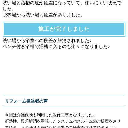
洗い場と浴槽の底が段差になっていて、使いにくい状況で
した。
脱衣場から洗い場も段差がありました。
施工が完了しました
洗い場から浴室への段差が解消されました♪
ベンチ付き浴槽で浴槽に入るのも楽々になりました♪
リフォーム担当者の声
今回は介護保険も利用した改修工事となりました。
断熱性、段差解消を重視したシステムバスルームのご提案をさせ
て頂き、お湯張りも簡単な給湯器のご提案をさせて頂きました。