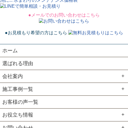
●メールでのお問い合わせはこちら
●お見積もり希望の方はこちら
ホーム
選ばれる理由
会社案内
施工事例一覧
お客様の声一覧
お役立ち情報
お問い合わせ