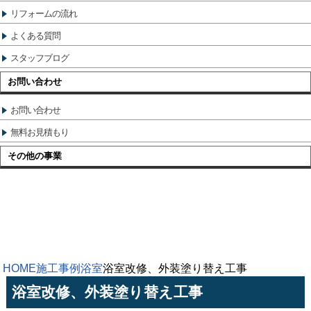
リフォームの流れ
よくある質問
スタッフブログ
お問い合わせ
お問い合わせ
無料お見積もり
その他の事業
HOME
施工事例
浴室
浴室改修、外装塗り替え工事
浴室改修、外装塗り替え工事