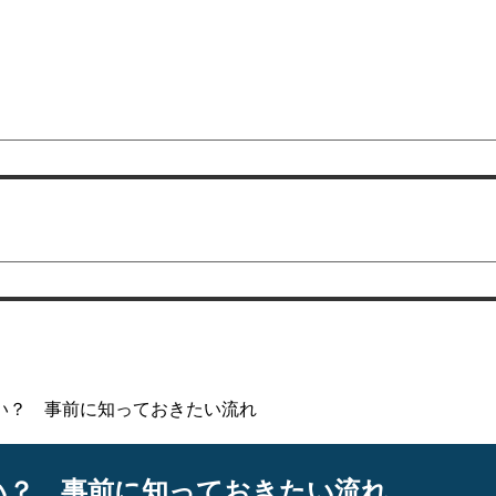
い？ 事前に知っておきたい流れ
い？ 事前に知っておきたい流れ