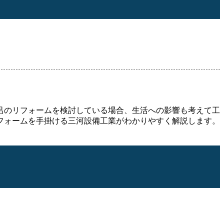
呂のリフォームを検討している場合、生活への影響も考えて工
フォームを手掛ける三河設備工業がわかりやすく解説します。