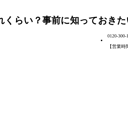
れくらい？事前に知っておきた
0120-300-
【営業時間