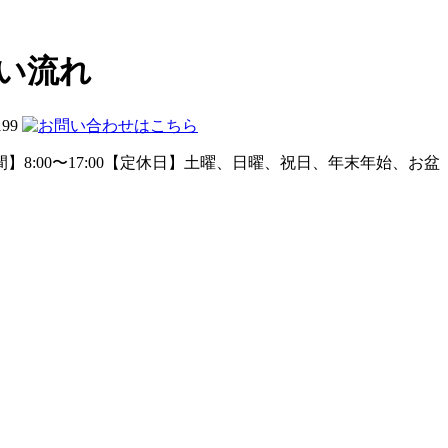
い流れ
199
】8:00〜17:00【定休日】土曜、日曜、祝日、年末年始、お盆