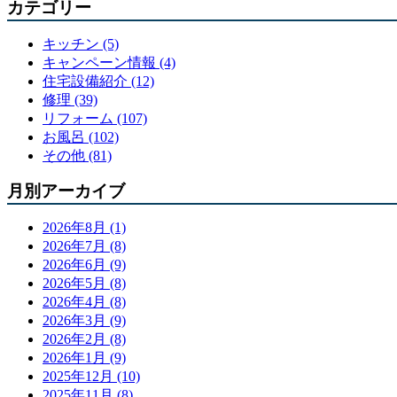
カテゴリー
キッチン (5)
キャンペーン情報 (4)
住宅設備紹介 (12)
修理 (39)
リフォーム (107)
お風呂 (102)
その他 (81)
月別アーカイブ
2026年8月 (1)
2026年7月 (8)
2026年6月 (9)
2026年5月 (8)
2026年4月 (8)
2026年3月 (9)
2026年2月 (8)
2026年1月 (9)
2025年12月 (10)
2025年11月 (8)