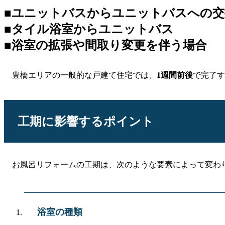
■ユニットバスからユニットバスへ
■タイル浴室からユニットバス
■浴室の拡張や間取り変更を伴う場
豊橋エリアの一般的な戸建て住宅では、
1週間前後
で完了す
工期に影響するポイント
お風呂リフォームの工期は、次のような要素によって変わ
浴室の種類