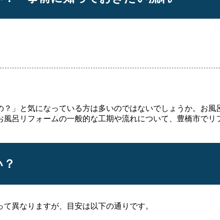
？」と気になっている方は多いのではないでしょうか。お風
お風呂リフォームの一般的な工期や流れについて、豊橋市でリ
い？
って異なりますが、目安は以下の通りです。