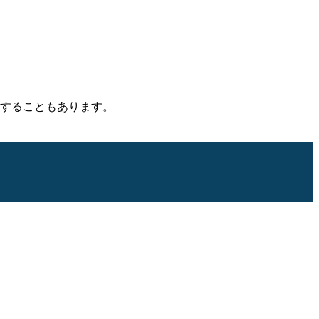
することもあります。