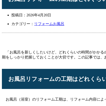
投稿日：
2026年4月20日
カテゴリー：
リフォーム
お風呂
「お風呂を新しくしたいけど、どれくらいの時間がかかるの
期をしっかり把握しておくことが大切です。この記事では、
お風呂リフォームの工期はどれくら
お風呂（浴室）のリフォーム工期は、リフォーム内容によ