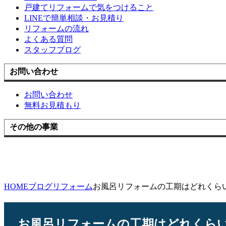
戸建てリフォームで気をつけること
LINEで簡単相談・お見積り
リフォームの流れ
よくある質問
スタッフブログ
お問い合わせ
お問い合わせ
無料お見積もり
その他の事業
HOME
ブログ
リフォーム
お風呂リフォームの工期はどれくら
お風呂リフォームの工期はどれくら