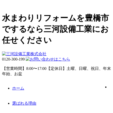
水まわりリフォームを豊橋市
でするなら三河設備工業にお
任せください
0120-300-199
【営業時間】8:00〜17:00【定休日】土曜、日曜、祝日、年末
年始、お盆
ホーム
選ばれる理由