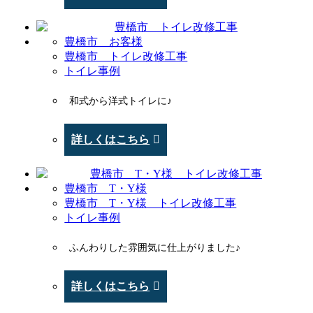
豊橋市 お客様
豊橋市 トイレ改修工事
トイレ事例
和式から洋式トイレに♪
詳しくはこちら
豊橋市 T・Y様
豊橋市 T・Y様 トイレ改修工事
トイレ事例
ふんわりした雰囲気に仕上がりました♪
詳しくはこちら