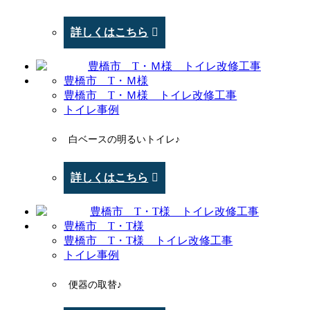
詳しくはこちら
豊橋市 T・Ｍ様
豊橋市 T・Ｍ様 トイレ改修工事
トイレ事例
白ベースの明るいトイレ♪
詳しくはこちら
豊橋市 T・T様
豊橋市 T・T様 トイレ改修工事
トイレ事例
便器の取替♪