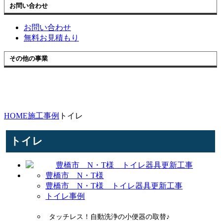
お問い合わせ
お問い合わせ
無料お見積もり
その他の事業
HOME
施工事例
トイレ
トイレ
豊橋市 N・T様
豊橋市 N・T様 トイレ器具更新工事
トイレ事例
タッチレス！自動洗浄の小便器の取替♪