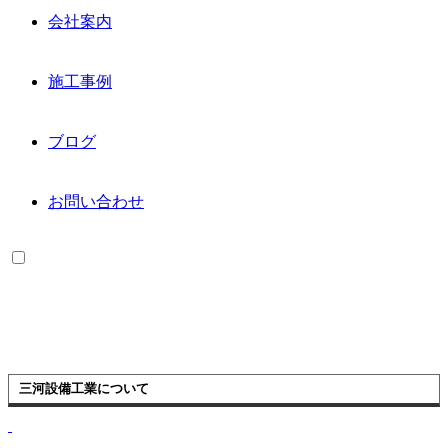
会社案内
施工事例
ブログ
お問い合わせ
三河設備工業について