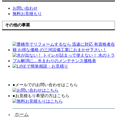
お問い合わせ
無料お見積もり
その他の事業
●メールでのお問い合わせはこちら
●お見積もり希望の方はこちら
ホーム