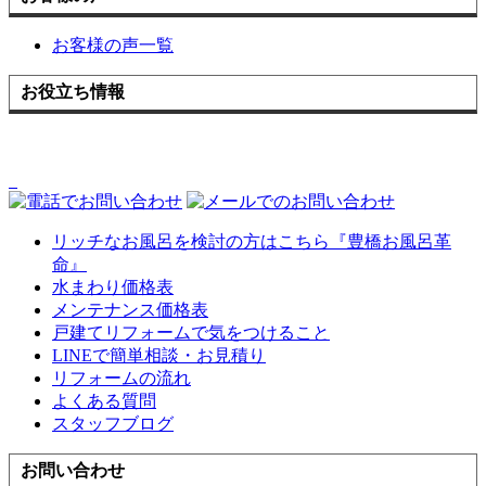
お客様の声一覧
お役立ち情報
リッチなお風呂を検討の方はこちら『豊橋お風呂革
命』
水まわり価格表
メンテナンス価格表
戸建てリフォームで気をつけること
LINEで簡単相談・お見積り
リフォームの流れ
よくある質問
スタッフブログ
お問い合わせ