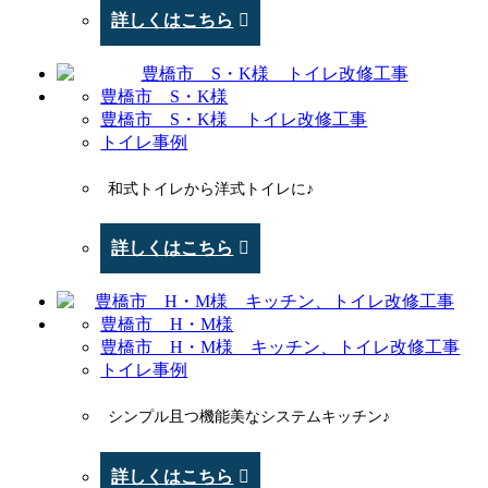
詳しくはこちら
豊橋市 S・K様
豊橋市 S・K様 トイレ改修工事
トイレ事例
和式トイレから洋式トイレに♪
詳しくはこちら
豊橋市 H・M様
豊橋市 H・M様 キッチン、トイレ改修工事
トイレ事例
シンプル且つ機能美なシステムキッチン♪
詳しくはこちら