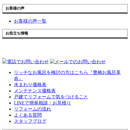
お客様の声
お客様の声一覧
お役立ち情報
リッチなお風呂を検討の方はこちら『豊橋お風呂革
命』
水まわり価格表
メンテナンス価格表
戸建てリフォームで気をつけること
LINEで簡単相談・お見積り
リフォームの流れ
よくある質問
スタッフブログ