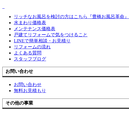
リッチなお風呂を検討の方はこちら『豊橋お風呂革命』
水まわり価格表
メンテナンス価格表
戸建てリフォームで気をつけること
LINEで簡単相談・お見積り
リフォームの流れ
よくある質問
スタッフブログ
お問い合わせ
お問い合わせ
無料お見積もり
その他の事業