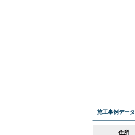
施工事例データ
住所