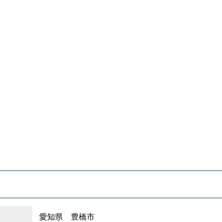
愛知県 豊橋市