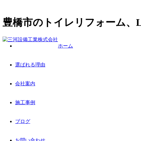
豊橋市のトイレリフォーム、L
ホーム
選ばれる理由
会社案内
施工事例
ブログ
お問い合わせ