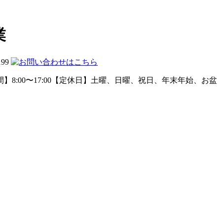
業
199
】8:00〜17:00【定休日】土曜、日曜、祝日、年末年始、お盆