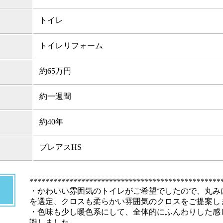
トイレ
トイレリフォーム
約65万円
約一週間
約40年
プレアスHS
************************************************
・かわいい雰囲気のトイレがご希望でしたので、丸み
を選定、クロスも柔らかい雰囲気のクロスをご提案し
・色味も少し暖色系にして、全体的にふんわりした感
識しました。