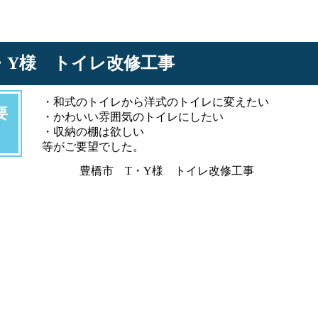
・Y様 トイレ改修工事
・和式のトイレから洋式のトイレに変えたい
要
・かわいい雰囲気のトイレにしたい
・収納の棚は欲しい
等がご要望でした。