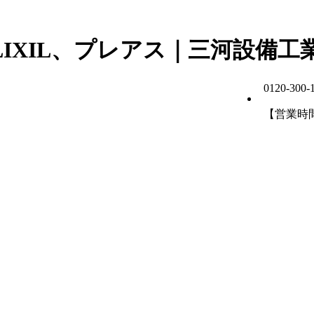
IXIL、プレアス｜三河設備工
0120-300-
【営業時間