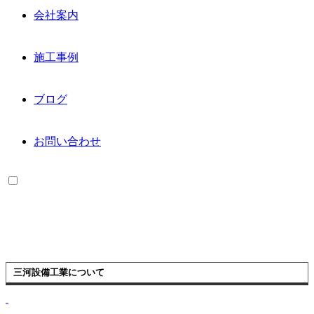
会社案内
施工事例
ブログ
お問い合わせ
三河設備工業について