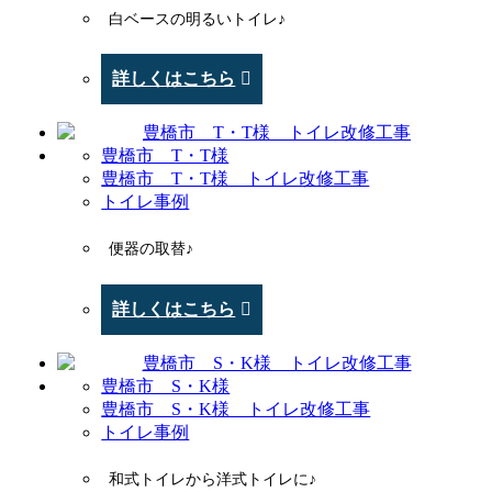
白ベースの明るいトイレ♪
詳しくはこちら
豊橋市 T・T様
豊橋市 T・T様 トイレ改修工事
トイレ事例
便器の取替♪
詳しくはこちら
豊橋市 S・K様
豊橋市 S・K様 トイレ改修工事
トイレ事例
和式トイレから洋式トイレに♪