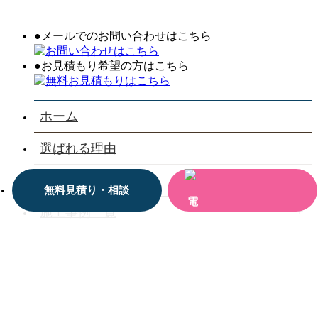
●メールでのお問い合わせはこちら
●お見積もり希望の方はこちら
ホーム
選ばれる理由
会社案内
無料見積り・相談
施工事例一覧
お客様の声一覧
お役立ち情報
お問い合わせ