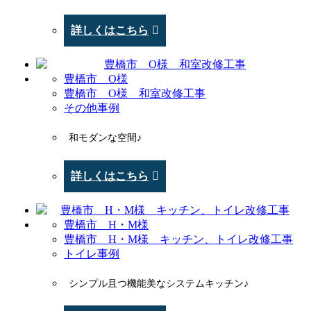
詳しくはこちら
豊橋市 O様
豊橋市 O様 和室改修工事
その他事例
和モダンな空間♪
詳しくはこちら
豊橋市 H・M様
豊橋市 H・M様 キッチン、トイレ改修工事
トイレ事例
シンプル且つ機能美なシステムキッチン♪