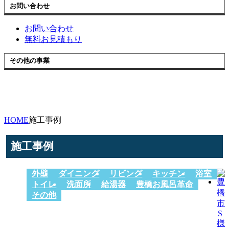
お問い合わせ
お問い合わせ
無料お見積もり
その他の事業
HOME
施工事例
施工事例
外壁
ダイニング
リビング
キッチン
浴室
トイレ
洗面所
給湯器
豊橋お風呂革命
その他