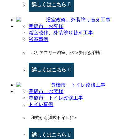
詳しくはこちら
豊橋市 お客様
浴室改修、外装塗り替え工事
浴室事例
バリアフリー浴室、ベンチ付き浴槽♪
詳しくはこちら
豊橋市 お客様
豊橋市 トイレ改修工事
トイレ事例
和式から洋式トイレに♪
詳しくはこちら