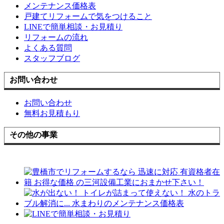
メンテナンス価格表
戸建てリフォームで気をつけること
LINEで簡単相談・お見積り
リフォームの流れ
よくある質問
スタッフブログ
お問い合わせ
お問い合わせ
無料お見積もり
その他の事業