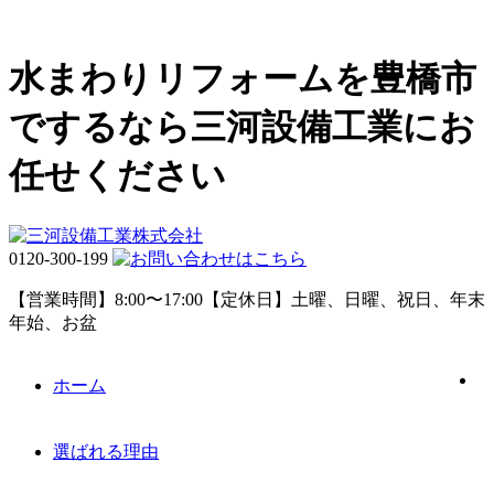
水まわりリフォームを豊橋市
でするなら三河設備工業にお
任せください
0120-300-199
【営業時間】8:00〜17:00【定休日】土曜、日曜、祝日、年末
年始、お盆
ホーム
選ばれる理由