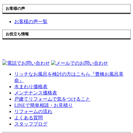
お客様の声
お客様の声一覧
お役立ち情報
リッチなお風呂を検討の方はこちら『豊橋お風呂革
命』
水まわり価格表
メンテナンス価格表
戸建てリフォームで気をつけること
LINEで簡単相談・お見積り
リフォームの流れ
よくある質問
スタッフブログ