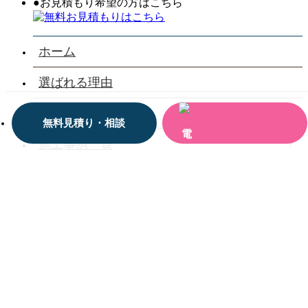
●お見積もり希望の方はこちら
ホーム
選ばれる理由
会社案内
無料見積り・相談
施工事例一覧
お客様の声一覧
お役立ち情報
お問い合わせ
三河設備工業株式会社