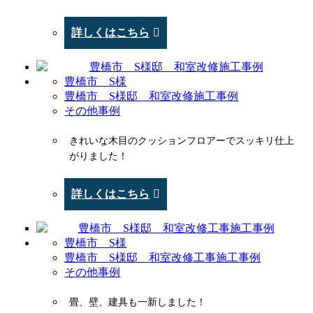
詳しくはこちら
豊橋市 S様
豊橋市 S様邸 和室改修施工事例
その他事例
きれいな木目のクッションフロアーでスッキリ仕上
がりました！
詳しくはこちら
豊橋市 S様
豊橋市 S様邸 和室改修工事施工事例
その他事例
畳、壁、建具も一新しました！