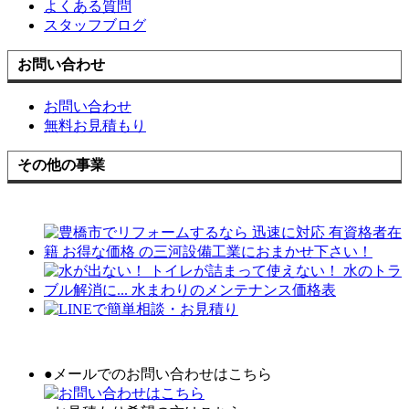
よくある質問
スタッフブログ
お問い合わせ
お問い合わせ
無料お見積もり
その他の事業
●メールでのお問い合わせはこちら