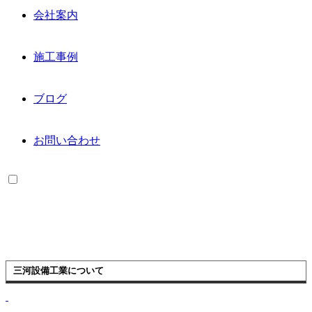
会社案内
施工事例
ブログ
お問い合わせ
三河設備工業について