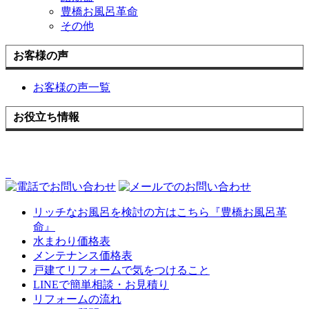
豊橋お風呂革命
その他
お客様の声
お客様の声一覧
お役立ち情報
リッチなお風呂を検討の方はこちら『豊橋お風呂革
命』
水まわり価格表
メンテナンス価格表
戸建てリフォームで気をつけること
LINEで簡単相談・お見積り
リフォームの流れ