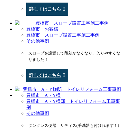
詳しくはこちら
豊橋市 お客様
豊橋市 スロープ設置工事施工事例
その他事例
スロープを設置して段差がなくなり、入りやすくな
りました！
詳しくはこちら
豊橋市 A・Y様
豊橋市 A・Y様邸 トイレリフォーム工事事
例
その他事例
タンクレス便器 サティス(手洗器も付けれます！)