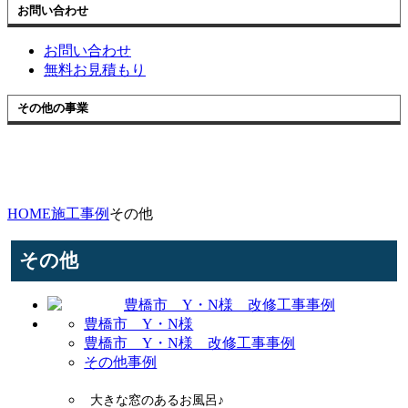
お問い合わせ
お問い合わせ
無料お見積もり
その他の事業
HOME
施工事例
その他
その他
豊橋市 Y・N様
豊橋市 Y・N様 改修工事事例
その他事例
大きな窓のあるお風呂♪