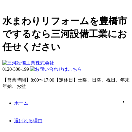
水まわりリフォームを豊橋市
でするなら三河設備工業にお
任せください
0120-300-199
【営業時間】8:00〜17:00【定休日】土曜、日曜、祝日、年末
年始、お盆
ホーム
選ばれる理由