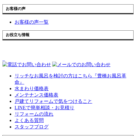
お客様の声
お客様の声一覧
お役立ち情報
リッチなお風呂を検討の方はこちら『豊橋お風呂革
命』
水まわり価格表
メンテナンス価格表
戸建てリフォームで気をつけること
LINEで簡単相談・お見積り
リフォームの流れ
よくある質問
スタッフブログ