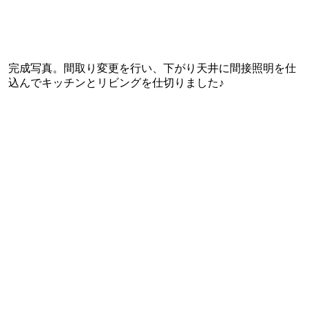
完成写真。間取り変更を行い、下がり天井に間接照明を仕
込んでキッチンとリビングを仕切りました♪