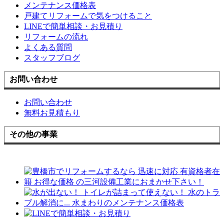
メンテナンス価格表
戸建てリフォームで気をつけること
LINEで簡単相談・お見積り
リフォームの流れ
よくある質問
スタッフブログ
お問い合わせ
お問い合わせ
無料お見積もり
その他の事業