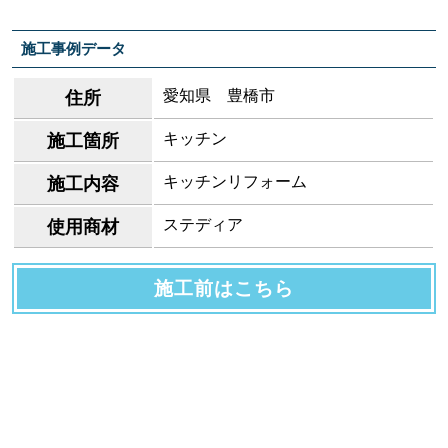
施工事例データ
愛知県 豊橋市
住所
キッチン
施工箇所
キッチンリフォーム
施工内容
ステディア
使用商材
施工前はこちら