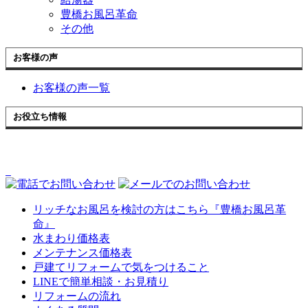
豊橋お風呂革命
その他
お客様の声
お客様の声一覧
お役立ち情報
リッチなお風呂を検討の方はこちら『豊橋お風呂革
命』
水まわり価格表
メンテナンス価格表
戸建てリフォームで気をつけること
LINEで簡単相談・お見積り
リフォームの流れ