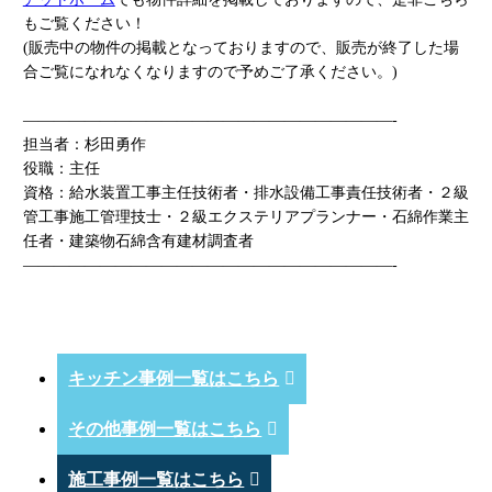
もご覧ください！
(販売中の物件の掲載となっておりますので、販売が終了した場
合ご覧になれなくなりますので予めご了承ください。)
————————————————————————-
担当者：杉田勇作
役職：主任
資格：給水装置工事主任技術者・排水設備工事責任技術者・２級
管工事施工管理技士・２級エクステリアプランナー・石綿作業主
任者・建築物石綿含有建材調査者
————————————————————————-
キッチン事例一覧はこちら
その他事例一覧はこちら
施工事例一覧はこちら