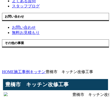
よくある質問
スタッフブログ
お問い合わせ
お問い合わせ
無料お見積もり
その他の事業
HOME
施工事例
キッチン
豊橋市 キッチン改修工事
豊橋市 キッチン改修工事