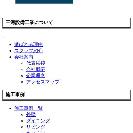
三河設備工業について
選ばれる理由
スタッフ紹介
会社案内
代表挨拶
会社概要
企業理念
アクセスマップ
施工事例
施工事例一覧
外壁
ダイニング
リビング