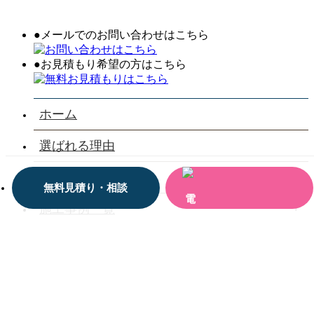
●メールでのお問い合わせはこちら
●お見積もり希望の方はこちら
ホーム
選ばれる理由
会社案内
無料見積り・相談
施工事例一覧
お客様の声一覧
お役立ち情報
お問い合わせ