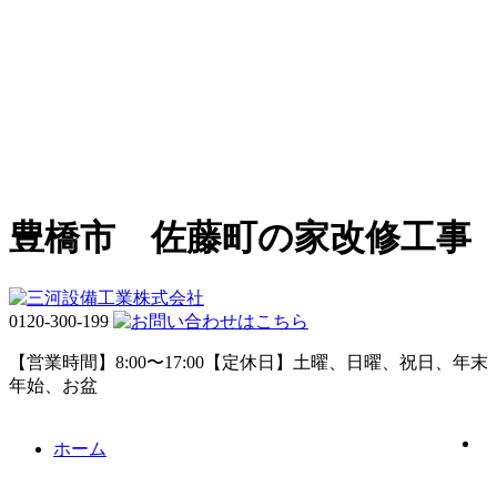
豊橋市 佐藤町の家改修工事
0120-300-199
【営業時間】8:00〜17:00【定休日】土曜、日曜、祝日、年末
年始、お盆
ホーム