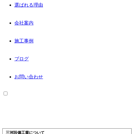
選ばれる理由
会社案内
施工事例
ブログ
お問い合わせ
三河設備工業について