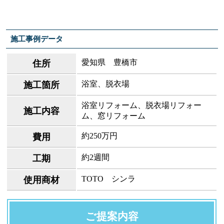
施工事例データ
愛知県 豊橋市
住所
浴室、脱衣場
施工箇所
浴室リフォーム、脱衣場リフォー
施工内容
ム、窓リフォーム
約250万円
費用
約2週間
工期
TOTO シンラ
使用商材
ご提案内容