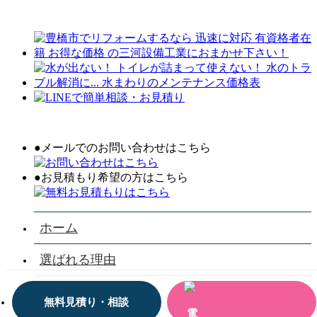
●メールでのお問い合わせはこちら
●お見積もり希望の方はこちら
ホーム
選ばれる理由
会社案内
無料見積り・相談