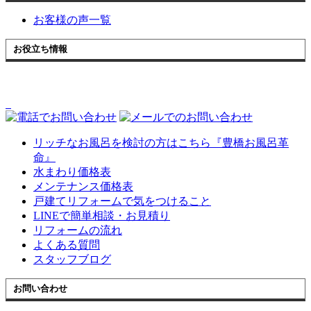
お客様の声一覧
お役立ち情報
リッチなお風呂を検討の方はこちら『豊橋お風呂革
命』
水まわり価格表
メンテナンス価格表
戸建てリフォームで気をつけること
LINEで簡単相談・お見積り
リフォームの流れ
よくある質問
スタッフブログ
お問い合わせ