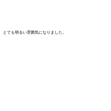
とても明るい雰囲気になりました。