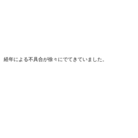
経年による不具合が徐々にでてきていました。