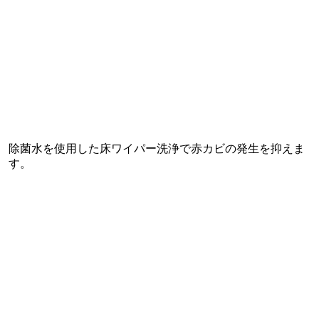
除菌水を使用した床ワイパー洗浄で赤カビの発生を抑えま
す。