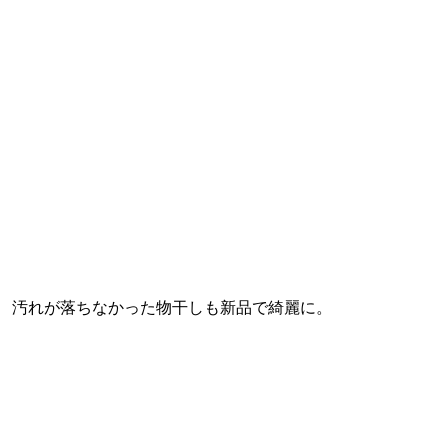
汚れが落ちなかった物干しも新品で綺麗に。