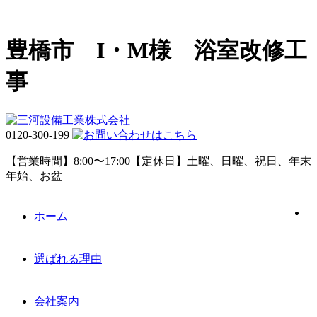
豊橋市 I・M様 浴室改修工
事
0120-300-199
【営業時間】8:00〜17:00【定休日】土曜、日曜、祝日、年末
年始、お盆
ホーム
選ばれる理由
会社案内