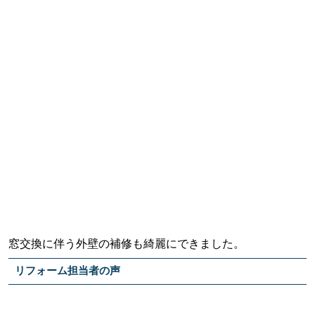
窓交換に伴う外壁の補修も綺麗にできました。
リフォーム担当者の声