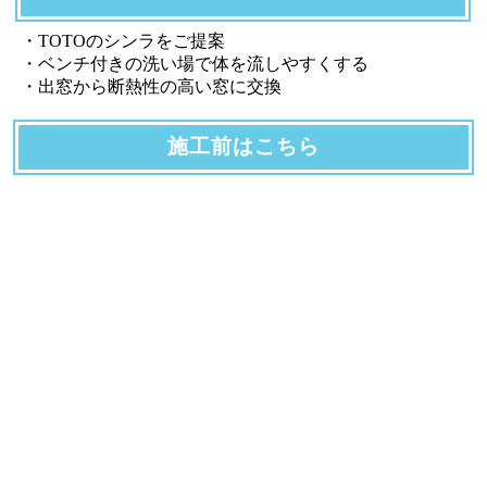
・TOTOのシンラをご提案
・ベンチ付きの洗い場で体を流しやすくする
・出窓から断熱性の高い窓に交換
施工前はこちら