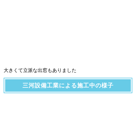
大きくて立派な出窓もありました
三河設備工業による施工中の様子