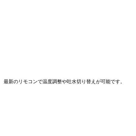
最新のリモコンで温度調整や吐水切り替えが可能です。