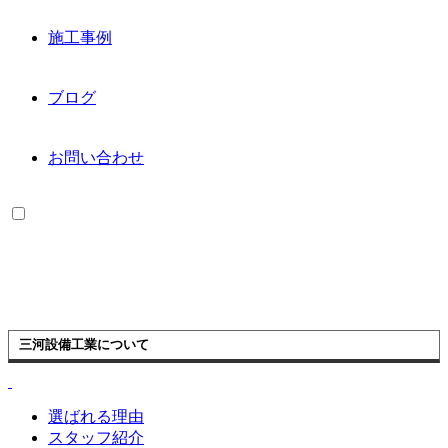
施工事例
ブログ
お問い合わせ
三河設備工業について
選ばれる理由
スタッフ紹介