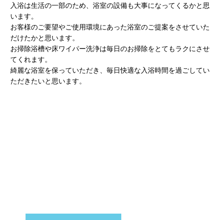
入浴は生活の一部のため、浴室の設備も大事になってくるかと思
います。
お客様のご要望やご使用環境にあった浴室のご提案をさせていた
だけたかと思います。
お掃除浴槽や床ワイパー洗浄は毎日のお掃除をとてもラクにさせ
てくれます。
綺麗な浴室を保っていただき、毎日快適な入浴時間を過ごしてい
ただきたいと思います。