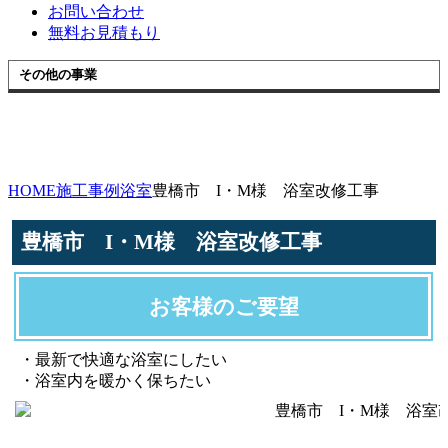
お問い合わせ
無料お見積もり
その他の事業
HOME
施工事例
浴室
豊橋市 I・M様 浴室改修工事
豊橋市 I・M様 浴室改修工事
お客様のご要望
・最新で快適な浴室にしたい
・浴室内を暖かく保ちたい