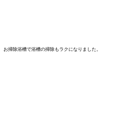
お掃除浴槽で浴槽の掃除もラクになりました。