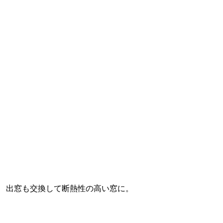
出窓も交換して断熱性の高い窓に。