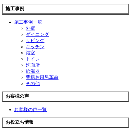
施工事例
施工事例一覧
外壁
ダイニング
リビング
キッチン
浴室
トイレ
洗面所
給湯器
豊橋お風呂革命
その他
お客様の声
お客様の声一覧
お役立ち情報