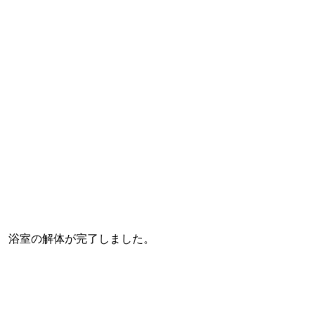
浴室の解体が完了しました。