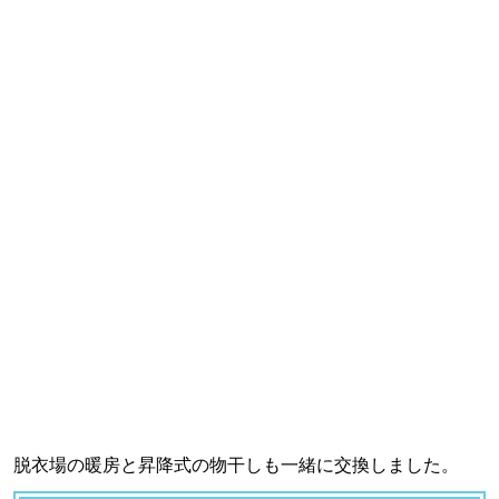
脱衣場の暖房と昇降式の物干しも一緒に交換しました。