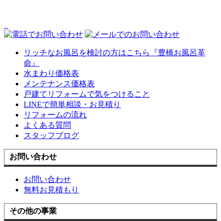
リッチなお風呂を検討の方はこちら『豊橋お風呂革
命』
水まわり価格表
メンテナンス価格表
戸建てリフォームで気をつけること
LINEで簡単相談・お見積り
リフォームの流れ
よくある質問
スタッフブログ
お問い合わせ
お問い合わせ
無料お見積もり
その他の事業