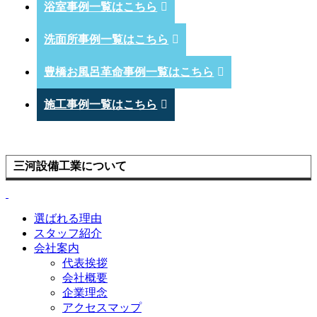
浴室事例一覧はこちら
洗面所事例一覧はこちら
豊橋お風呂革命事例一覧はこちら
施工事例一覧はこちら
三河設備工業について
選ばれる理由
スタッフ紹介
会社案内
代表挨拶
会社概要
企業理念
アクセスマップ