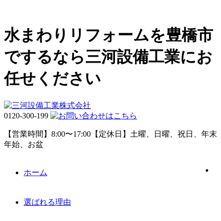
水まわりリフォームを豊橋市
でするなら三河設備工業にお
任せください
0120-300-199
【営業時間】8:00〜17:00【定休日】土曜、日曜、祝日、年末
年始、お盆
ホーム
選ばれる理由