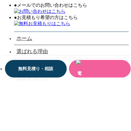
●メールでのお問い合わせはこちら
●お見積もり希望の方はこちら
ホーム
選ばれる理由
会社案内
無料見積り・相談
施工事例一覧
お客様の声一覧
お役立ち情報
お問い合わせ