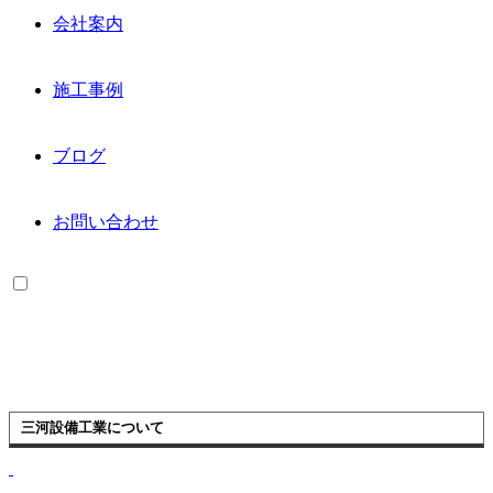
会社案内
施工事例
ブログ
お問い合わせ
三河設備工業について