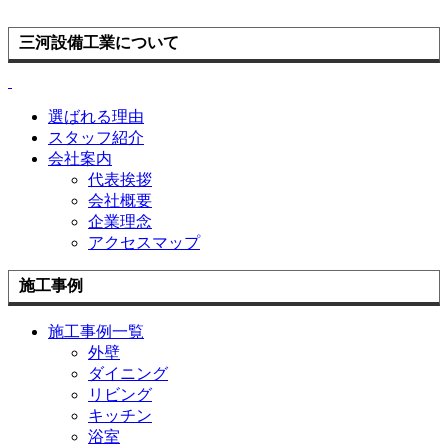
三河設備工業について
選ばれる理由
スタッフ紹介
会社案内
代表挨拶
会社概要
企業理念
アクセスマップ
施工事例
施工事例一覧
外壁
ダイニング
リビング
キッチン
浴室