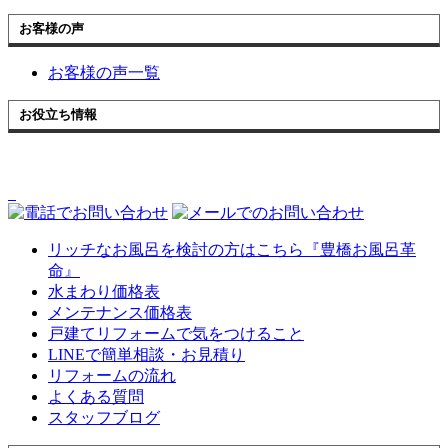
お客様の声
お客様の声一覧
お役立ち情報
リッチなお風呂を検討の方はこちら『豊橋お風呂革
命』
水まわり価格表
メンテナンス価格表
戸建てリフォームで気をつけること
LINEで簡単相談・お見積り
リフォームの流れ
よくある質問
スタッフブログ