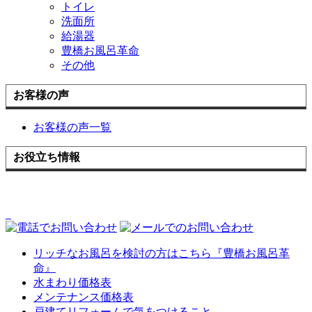
トイレ
洗面所
給湯器
豊橋お風呂革命
その他
お客様の声
お客様の声一覧
お役立ち情報
リッチなお風呂を検討の方はこちら『豊橋お風呂革
命』
水まわり価格表
メンテナンス価格表
戸建てリフォームで気をつけること