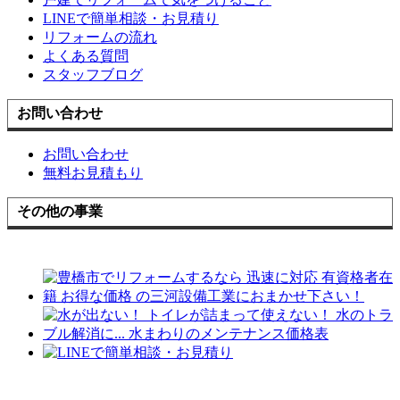
LINEで簡単相談・お見積り
リフォームの流れ
よくある質問
スタッフブログ
お問い合わせ
お問い合わせ
無料お見積もり
その他の事業