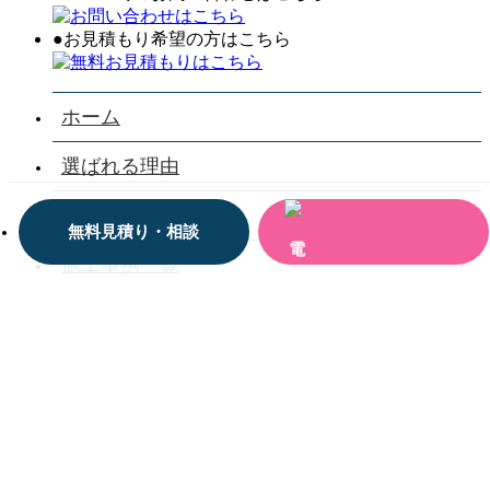
●お見積もり希望の方はこちら
ホーム
選ばれる理由
会社案内
無料見積り・相談
施工事例一覧
お客様の声一覧
お役立ち情報
お問い合わせ
三河設備工業株式会社