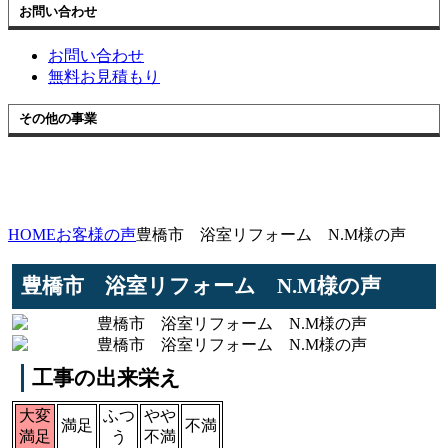
お問い合わせ
お問い合わせ
無料お見積もり
その他の事業
HOME
お客様の声
豊橋市 浴室リフォーム N.M様の声
豊橋市 浴室リフォーム N.M様の声
工事の出来栄え
大変
ふつ
やや
満足
不満
満足
う
不満