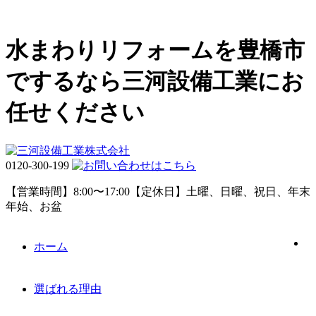
水まわりリフォームを豊橋市
でするなら三河設備工業にお
任せください
0120-300-199
【営業時間】8:00〜17:00【定休日】土曜、日曜、祝日、年末
年始、お盆
ホーム
選ばれる理由