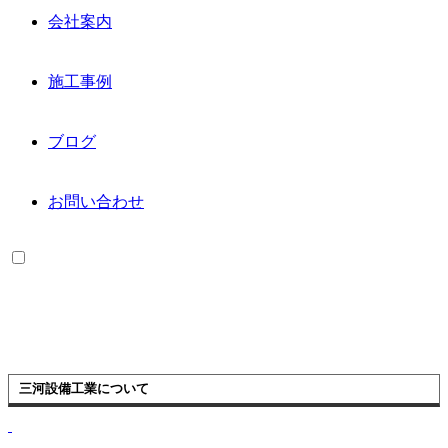
会社案内
施工事例
ブログ
お問い合わせ
三河設備工業について