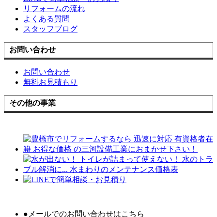
リフォームの流れ
よくある質問
スタッフブログ
お問い合わせ
お問い合わせ
無料お見積もり
その他の事業
●メールでのお問い合わせはこちら