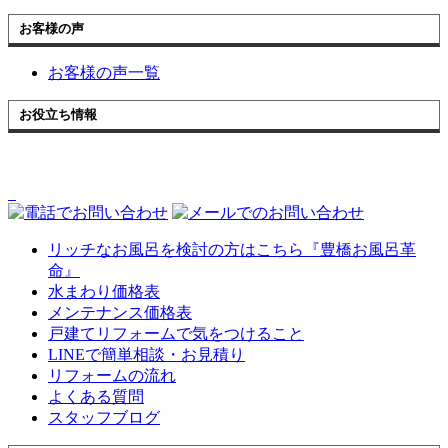
お客様の声
お客様の声一覧
お役立ち情報
リッチなお風呂を検討の方はこちら『豊橋お風呂革
命』
水まわり価格表
メンテナンス価格表
戸建てリフォームで気をつけること
LINEで簡単相談・お見積り
リフォームの流れ
よくある質問
スタッフブログ